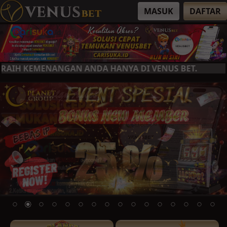
MASUK
DAFTAR
IH KEMENANGAN ANDA HANYA DI VENUS BET.