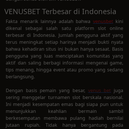
VENUSBET Terbesar di Indonesia
Fakta menarik lainnya adalah bahwa
venusbet
kini
dikenal sebagai salah satu platform slot online
terbesar di Indonesia. Jumlah pengguna aktif yang
terus meningkat setiap harinya menjadi bukti nyata
bahwa kehadiran situs ini bukan hanya sesaat. Basis
pengguna yang luas menciptakan komunitas yang
aktif dan saling berbagi informasi mengenai game,
tips menang, hingga event atau promo yang sedang
berlangsung.
Dengan basis pemain yang besar,
venus bet
juga
sering menggelar turnamen slot berskala nasional.
Ini menjadi kesempatan emas bagi siapa pun untuk
menunjukkan keahlian bermain sambil
berkesempatan membawa pulang hadiah bernilai
jutaan rupiah. Tidak hanya bergantung pada