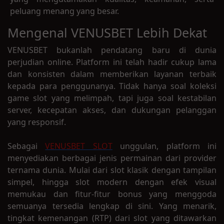
peluang menang yang besar.
Mengenal VENUSBET Lebih Dekat
VENUSBET bukanlah pendatang baru di dunia
perjudian online. Platform ini telah hadir cukup lama
dan konsisten dalam memberikan layanan terbaik
kepada para penggunanya. Tidak hanya soal koleksi
game slot yang melimpah, tapi juga soal kestabilan
server, kecepatan akses, dan dukungan pelanggan
yang responsif.
Sebagai
VENUSBET SLOT
unggulan, platform ini
menyediakan berbagai jenis permainan dari provider
ternama dunia. Mulai dari slot klasik dengan tampilan
simpel, hingga slot modern dengan efek visual
memukau dan fitur-fitur bonus yang menggoda
semuanya tersedia lengkap di sini. Yang menarik,
tingkat kemenangan (RTP) dari slot yang ditawarkan