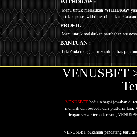
WITHDRAW :
Menu untuk melakukan
WITHDRAW
yang
setelah proses withdraw dilakukan. Catata
PROFIL :
Menu untuk melakukan perubahan
passwor
BANTUAN :
Bila Anda mengalami kesulitan harap hub
VENUSBET >> 
Te
VENUSBET
hadir sebagai jawaban di t
menarik dan berbeda dari platform lain, 
dengan server terbaik resmi, VENUSBET
VENUSBET bukanlah pendatang baru di dun