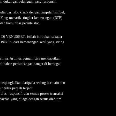
dan dukungan pelanggan yang responsif.
ai dari slot klasik dengan tampilan simpel,
i. Yang menarik, tingkat kemenangan (RTP)
leh komunitas pecinta slot.
. Di VENUSBET, istilah ini bukan sekadar
 Baik itu dari kemenangan kecil yang sering
arinya. Artinya, pemain bisa mendapatkan
 bahan perbincangan hangat di berbagai
 menjengkelkan daripada sedang bermain dan
r tidak pernah terjadi.
lus, responsif, dan semua proses transaksi
cayaan yang dijaga dengan serius oleh tim